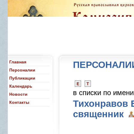
Главная
ПЕРСОНАЛИ
Персоналии
Публикации
Е
Т
Календарь
в списки по имен
Новости
Тихонравов 
Контакты
священник