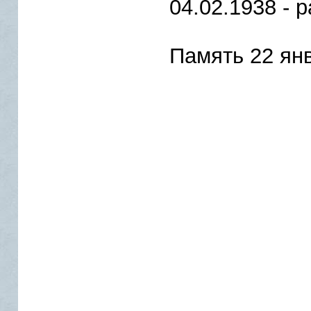
04.02.1938 - 
Память 22 ян