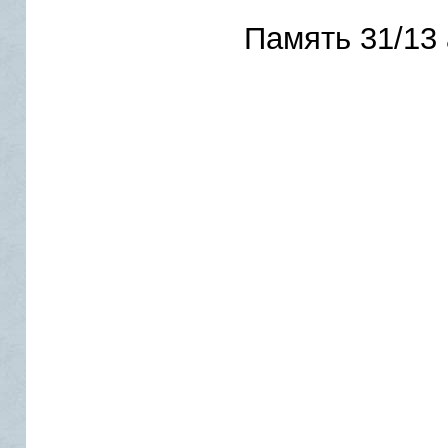
Память 31/13 