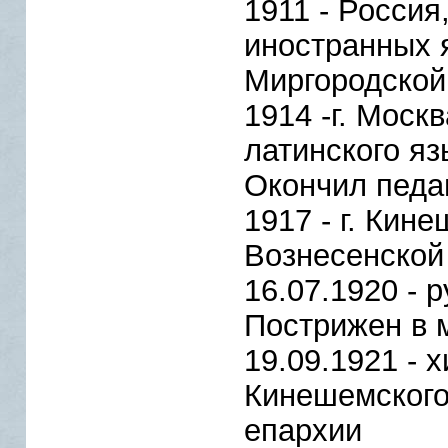
1911 - Россия
иностранных 
Миргородской
1914 -г. Моск
латинского яз
Окончил педаг
1917 - г. Кин
Вознесенской
16.07.1920 - 
Пострижен в 
19.09.1921 - 
Кинешемского
епархии