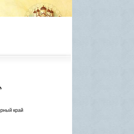
ерный край