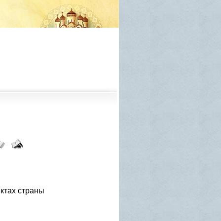
ктах страны