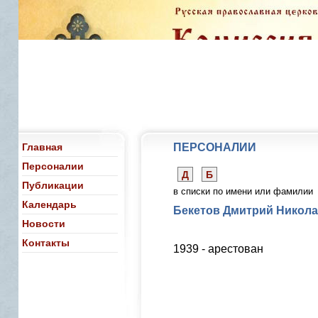
Главная
ПЕРСОНАЛИИ
Персоналии
Д
Б
Публикации
в списки по имени или фамилии
Календарь
Бекетов Дмитрий Никола
Новости
Контакты
1939 - арестован