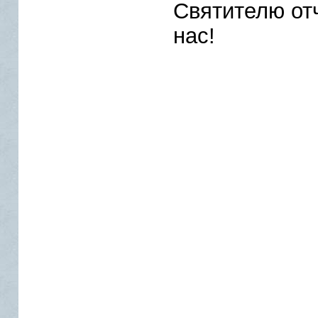
Святителю от
нас!