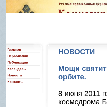
Главная
НОВОСТИ
Персоналии
Публикации
Мощи святит
Календарь
орбите.
Новости
Контакты
8 июня 2011 г
космодрома Б