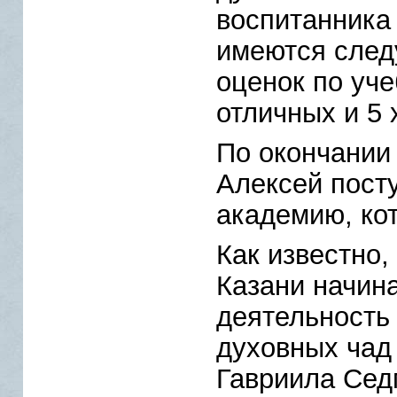
воспитанника
имеются след
оценок по уч
отличных и 5 
По окончании 
Алексей пост
академию, кот
Как известно, 
Казани начин
деятельность 
духовных чад 
Гавриила Сед