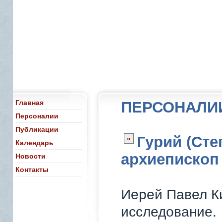
Главная
ПЕРСОНАЛИ
Персоналии
Публикации
Гурий (Сте
«
Календарь
архиеписко
Новости
Контакты
Иерей Павел К
исследование.