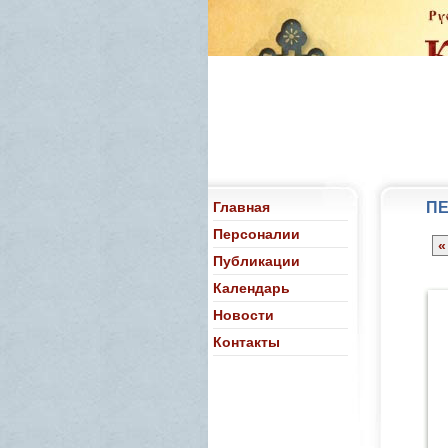
Главная
ПЕ
Персоналии
«
Публикации
Календарь
Новости
Контакты