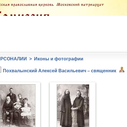
РСОНАЛИИ > Иконы и фотографии
Похвалынский Алексей Васильевич – священник