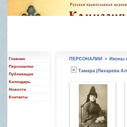
Главная
ПЕРСОНАЛИИ > Иконы и
Персоналии
«
Тамара (Лихарева Ал
Публикации
Календарь
Новости
Контакты