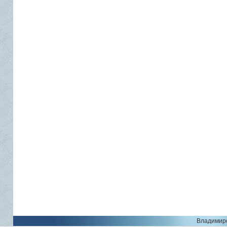
Владимирс