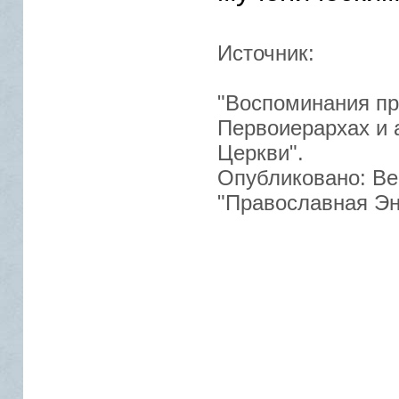
Источник:
"Воспоминания пр
Первоиерархах и 
Церкви".
Опубликовано: Ве
"Православная Энц