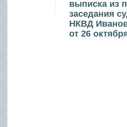
выписка из 
заседания с
НКВД Иванов
от 26 октября