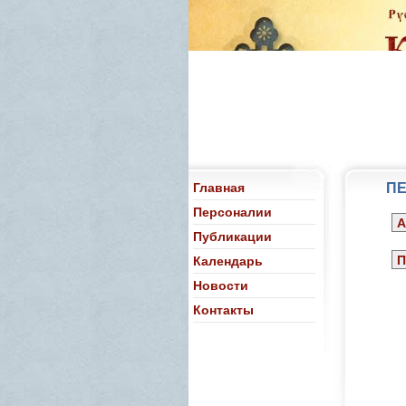
Главная
ПЕ
Персоналии
А
Публикации
П
Календарь
Новости
Контакты